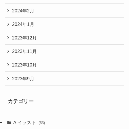
2024年2月
2024年1月
2023年12月
2023年11月
2023年10月
2023年9月
カテゴリー
AIイラスト
(63)