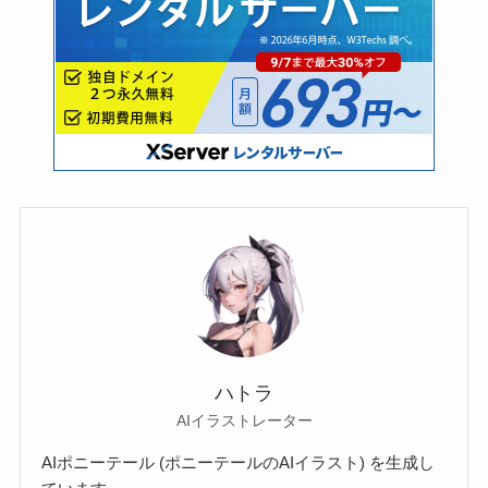
ハトラ
AIイラストレーター
AIポニーテール (ポニーテールのAIイラスト) を生成し