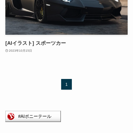
[AIイラスト] スポーツカー
2023年10月15日
1