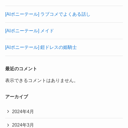
[AIポニーテール] ラブコメでよくある話し
[AIポニーテール] メイド
[AIポニーテール] 鎧ドレスの姫騎士
最近のコメント
表示できるコメントはありません。
アーカイブ
2024年4月
2024年3月