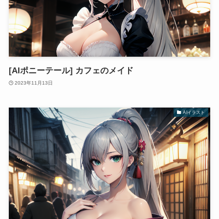
[AIポニーテール] カフェのメイド
2023年11月13日
AIイラスト