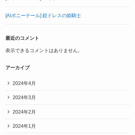
[AIポニーテール] 鎧ドレスの姫騎士
最近のコメント
表示できるコメントはありません。
アーカイブ
2024年4月
2024年3月
2024年2月
2024年1月