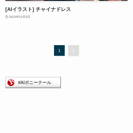
[AIイラスト] チャイナドレス
2023年10月3日
1
2