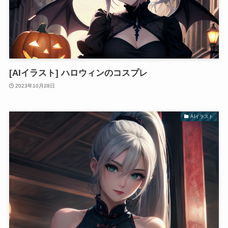
[AIイラスト] ハロウィンのコスプレ
2023年10月28日
AIイラスト