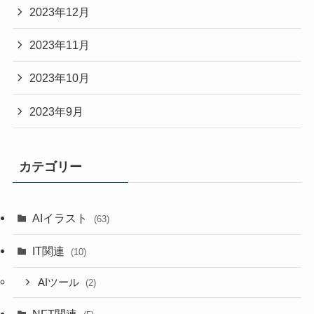
2023年12月
2023年11月
2023年10月
2023年9月
カテゴリー
AIイラスト
(63)
IT関連
(10)
AIツール
(2)