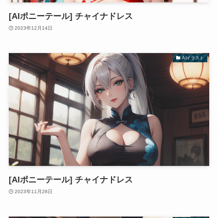
[AIポニーテール] チャイナドレス
2023年12月14日
AIイラスト
[AIポニーテール] チャイナドレス
2023年11月28日