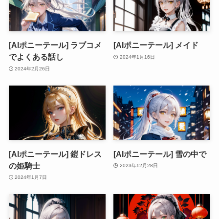
[AIポニーテール] ラブコメ
[AIポニーテール] メイド
でよくある話し
2024年1月16日
2024年2月26日
[AIポニーテール] 鎧ドレス
[AIポニーテール] 雪の中で
の姫騎士
2023年12月28日
2024年1月7日