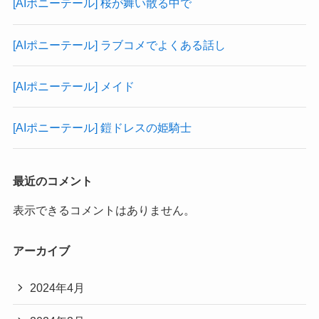
[AIポニーテール] 桜が舞い散る中で
[AIポニーテール] ラブコメでよくある話し
[AIポニーテール] メイド
[AIポニーテール] 鎧ドレスの姫騎士
最近のコメント
表示できるコメントはありません。
アーカイブ
2024年4月