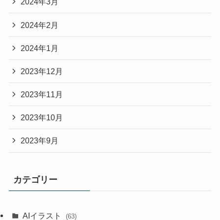
2024年3月
2024年2月
2024年1月
2023年12月
2023年11月
2023年10月
2023年9月
カテゴリー
AIイラスト
(63)