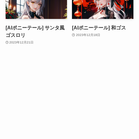
[AIポニーテール] サンタ風
[AIポニーテール] 和ゴス
ゴスロリ
2023年12月18日
2023年12月21日