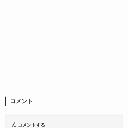
コメント
コメントする