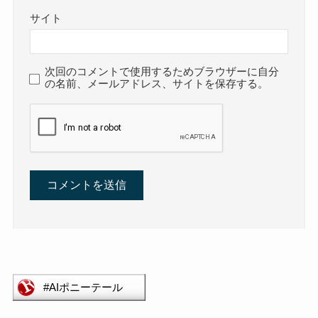
サイト
次回のコメントで使用するためブラウザーに自分
の名前、メールアドレス、サイトを保存する。