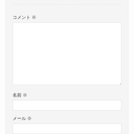
コメント
※
名前
※
メール
※