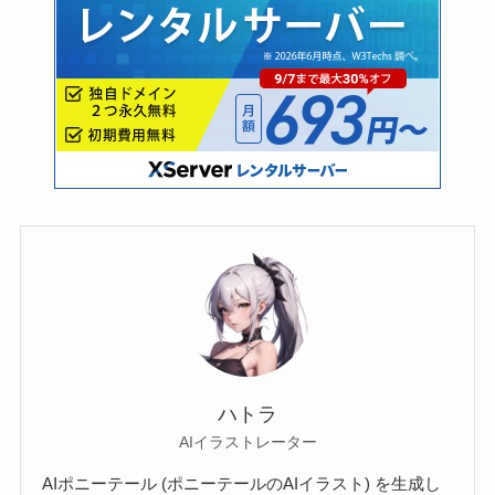
ハトラ
AIイラストレーター
AIポニーテール (ポニーテールのAIイラスト) を生成し