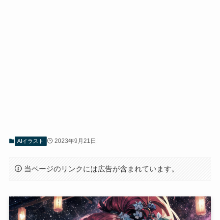
2023年9月21日
AIイラスト
当ページのリンクには広告が含まれています。