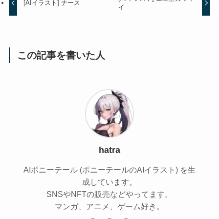
[AIイラスト] ナース
イ
この記事を書いた人
hatra
AIポニーテール (ポニーテールのAIイラスト) を生
成しています。
SNSやNFTの販売などやってます。
マンガ、アニメ、ゲーム好き。