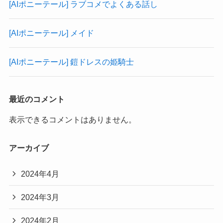
[AIポニーテール] ラブコメでよくある話し
[AIポニーテール] メイド
[AIポニーテール] 鎧ドレスの姫騎士
最近のコメント
表示できるコメントはありません。
アーカイブ
2024年4月
2024年3月
2024年2月