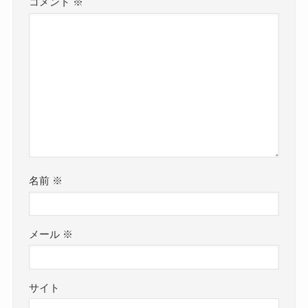
コメント
※
名前
※
メール
※
サイト