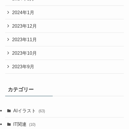
2024年1月
2023年12月
2023年11月
2023年10月
2023年9月
カテゴリー
AIイラスト
(63)
IT関連
(10)