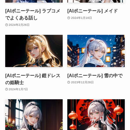
[AIポニーテール] ラブコメ
[AIポニーテール] メイド
でよくある話し
2024年1月16日
2024年2月26日
[AIポニーテール] 鎧ドレス
[AIポニーテール] 雪の中で
の姫騎士
2023年12月28日
2024年1月7日