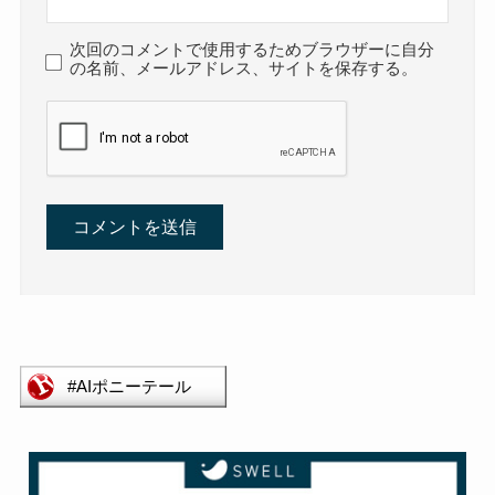
次回のコメントで使用するためブラウザーに自分
の名前、メールアドレス、サイトを保存する。