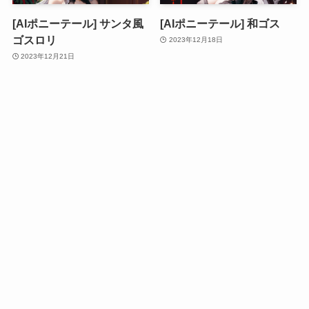
[AIポニーテール] サンタ風
[AIポニーテール] 和ゴス
ゴスロリ
2023年12月18日
2023年12月21日