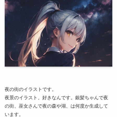
夜の街のイラストです。
夜景のイラスト、好きなんです。銀髪ちゃんで夜
の街、巫女さんで夜の森や湖、は何度か生成して
います。