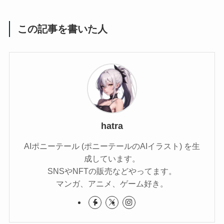
この記事を書いた人
hatra
AIポニーテール (ポニーテールのAIイラスト) を生
成しています。
SNSやNFTの販売などやってます。
マンガ、アニメ、ゲーム好き。