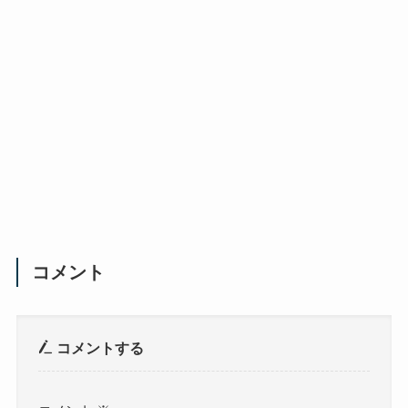
コメント
コメントする