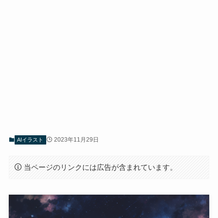
2023年11月29日
AIイラスト
当ページのリンクには広告が含まれています。