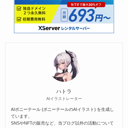
ハトラ
AIイラストレーター
AIポニーテール (ポニーテールのAIイラスト) を生成し
ています。
SNSやNFTの販売など、当ブログ以外の活動について